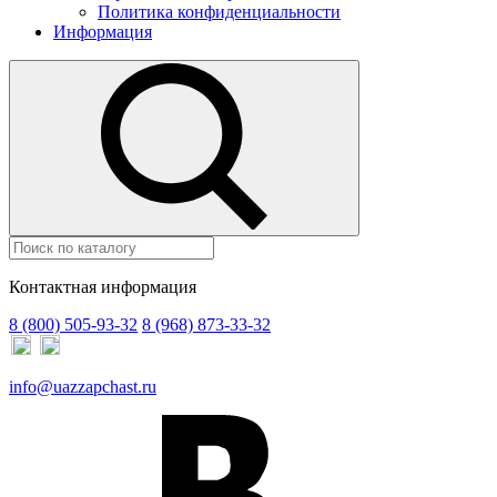
Политика конфиденциальности
Информация
Контактная информация
8 (800) 505-93-32
8 (968) 873-33-32
info@uazzapchast.ru