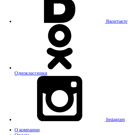
Вконтакте
Одноклассники
Instagram
О компании