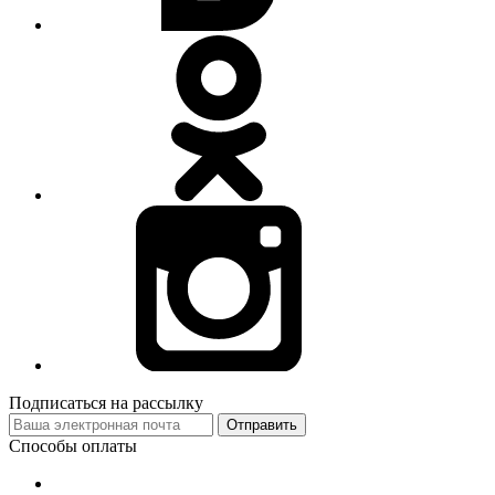
Подписаться на рассылку
Отправить
Способы оплаты