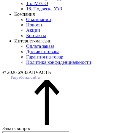
15. IVECO
16. Подвеска УАЗ
Компания
О компании
Новости
Акции
Контакты
Интернет-магазин
Оплата заказа
Доставка товара
Гарантия на товар
Политика конфиденциальности
© 2026 УАЗЗАПЧАСТЬ
Разработка сайта
Задать вопрос