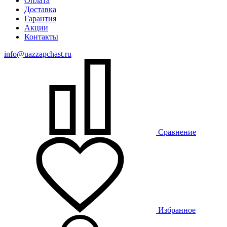
Оплата
Доставка
Гарантия
Акции
Контакты
info@uazzapchast.ru
Сравнение
Избранное