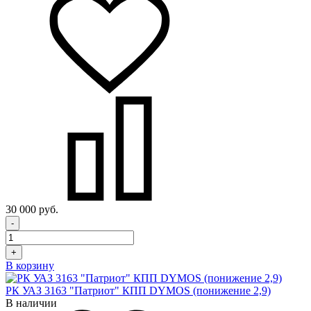
30 000 руб.
-
+
В корзину
РК УАЗ 3163 "Патриот" КПП DYMOS (понижение 2,9)
В наличии