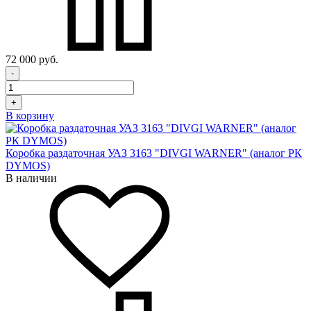
72 000 руб.
-
+
В корзину
Коробка раздаточная УАЗ 3163 "DIVGI WARNER" (аналог РК
DYMOS)
В наличии