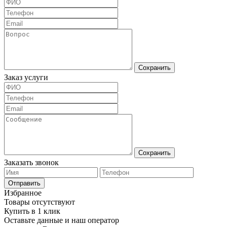
Сохранить
Заказ услуги
Сохранить
Заказать звонок
Отправить
Избранное
Товары отсутствуют
Купить в 1 клик
Оставьте данные и наш оператор