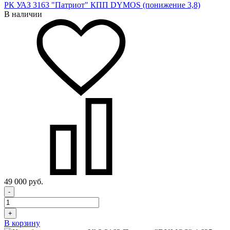
РК УАЗ 3163 "Патриот" КПП DYMOS (понижение 3,8)
В наличии
49 000 руб.
-
+
В корзину