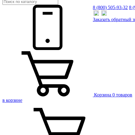
8 (800) 505-93-32
8 
Заказать
обратный
з
Корзина
0 товаров
в корзине