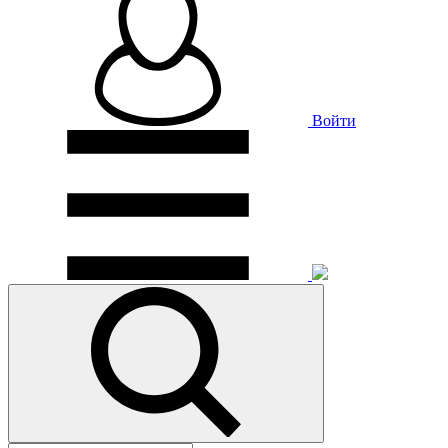
Войти