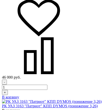
46 000 руб.
-
+
В корзину
РК УАЗ 3163 "Патриот" КПП DYMOS (понижение 3,26)