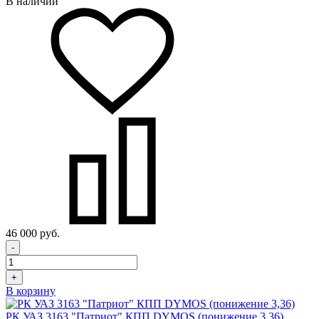
В наличии
46 000 руб.
-
+
В корзину
РК УАЗ 3163 "Патриот" КПП DYMOS (понижение 3,36)