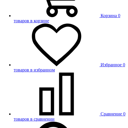
Корзина
0
товаров в корзине
Избранное
0
товаров в избранном
Сравнение
0
товаров в сравнении