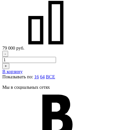
79 000 руб.
-
+
В корзину
Показывать по:
16
64
ВСЕ
Мы в социальных сетях