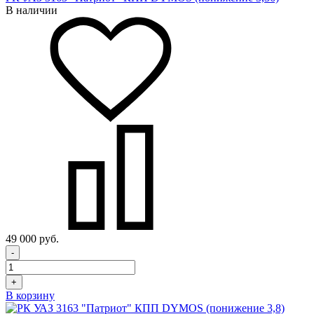
В наличии
49 000 руб.
-
+
В корзину