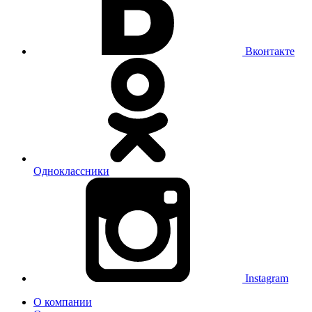
Вконтакте
Одноклассники
Instagram
О компании