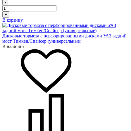
-
+
В корзину
Дисковые тормоза с перфорированными дисками УАЗ задний
мост Тимкен/Спайсер (универсальные)
В наличии