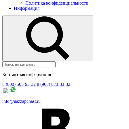
Политика конфиденциальности
Информация
Контактная информация
8 (800) 505-93-32
8 (968) 873-33-32
info@uazzapchast.ru