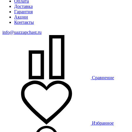
Оплата
Доставка
Гарантия
Акции
Контакты
info@uazzapchast.ru
Сравнение
Избранное