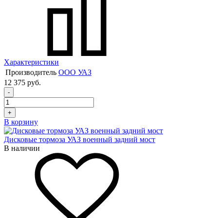
Характеристики
Производитель
ООО УАЗ
12 375 руб.
-
+
В корзину
Дисковые тормоза УАЗ военный задний мост
В наличии