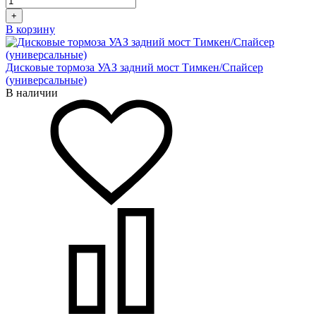
+
В корзину
Дисковые тормоза УАЗ задний мост Тимкен/Спайсер
(универсальные)
В наличии