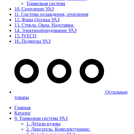
Тормозная система
10. Сцепление УАЗ
11. Система охлаждения, отопления
12. Фары,Оптика УАЗ
13. Стекла. Окна. Надставки.
14. Электрооборудование УАЗ
15. IVECO
16. Подвеска УАЗ
Остальные
товары
Главная
Каталог
9. Тормозная система УАЗ
1. Детали кузова
2. Двигатель. Комплектующие.