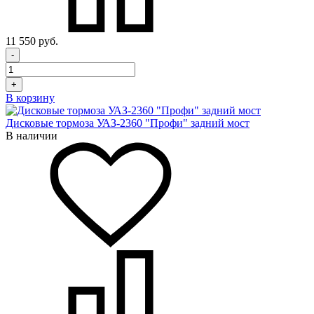
11 550 руб.
-
+
В корзину
Дисковые тормоза УАЗ-2360 "Профи" задний мост
В наличии