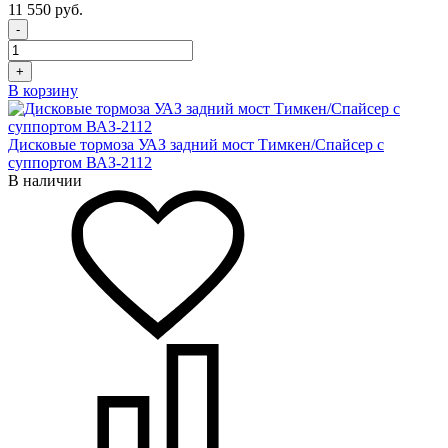
11 550 руб.
-
+
В корзину
Дисковые тормоза УАЗ задний мост Тимкен/Спайсер с
суппортом ВАЗ-2112
В наличии