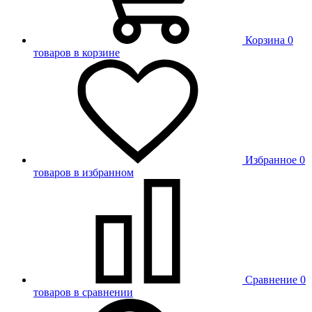
Корзина
0
товаров в корзине
Избранное
0
товаров в избранном
Сравнение
0
товаров в сравнении