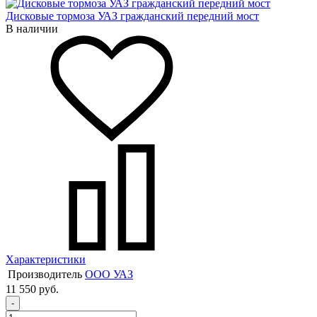
Дисковые тормоза УАЗ гражданский передний мост
В наличии
Характеристики
Производитель
ООО УАЗ
11 550 руб.
-