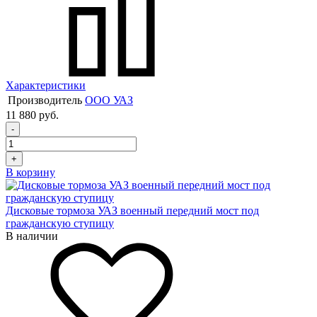
Характеристики
Производитель
ООО УАЗ
11 880 руб.
-
+
В корзину
Дисковые тормоза УАЗ военный передний мост под
гражданскую ступицу
В наличии