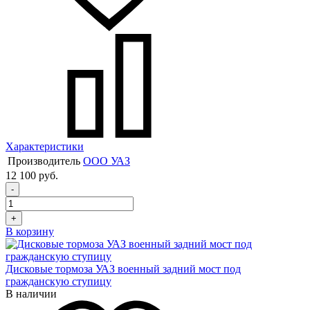
Характеристики
Производитель
ООО УАЗ
12 100 руб.
-
+
В корзину
Дисковые тормоза УАЗ военный задний мост под
гражданскую ступицу
В наличии