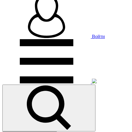
Войти