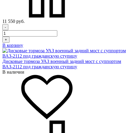
11 550 руб.
-
+
В корзину
Дисковые тормоза УАЗ военный задний мост с суппортом
ВАЗ-2112 под гражданскую ступицу
В наличии