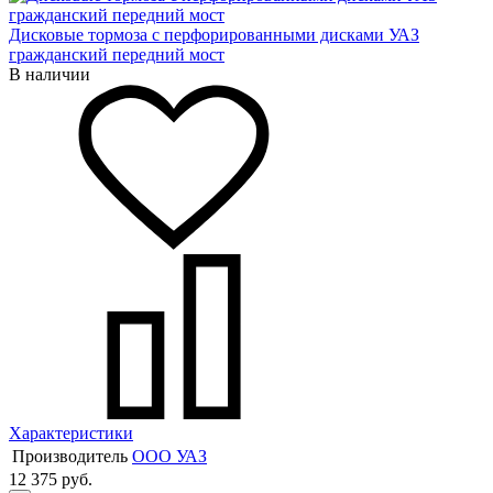
Дисковые тормоза с перфорированными дисками УАЗ
гражданский передний мост
В наличии
Характеристики
Производитель
ООО УАЗ
12 375 руб.