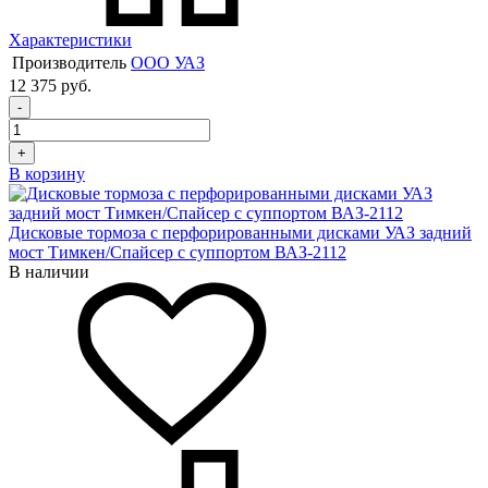
Характеристики
Производитель
ООО УАЗ
12 375 руб.
-
+
В корзину
Дисковые тормоза с перфорированными дисками УАЗ задний
мост Тимкен/Спайсер с суппортом ВАЗ-2112
В наличии