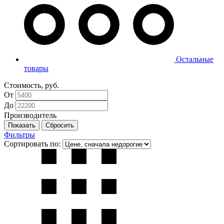
Остальные
товары
Стоимость, руб.
От
До
Производитель
Фильтры
Сортировать по: