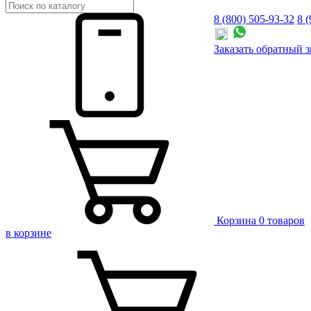
8 (800) 505-93-32
8 
Заказать
обратный
з
Корзина
0 товаров
в корзине