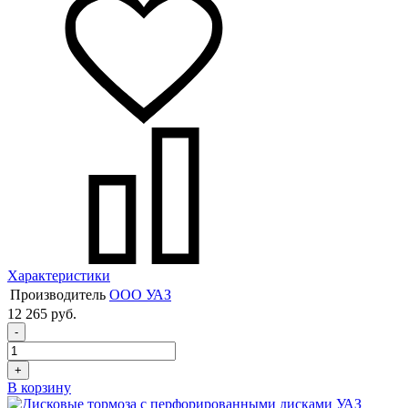
Характеристики
Производитель
ООО УАЗ
12 265 руб.
-
+
В корзину