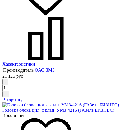
Характеристики
Производитель
ОАО ЗМЗ
21 125 руб.
-
+
В корзину
Головка блока цил. с клап. УМЗ-4216 (ГАЗель БИЗНЕС)
В наличии