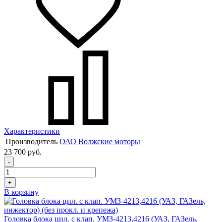
Характеристики
Производитель
ОАО Волжские моторы
23 700 руб.
-
+
В корзину
Головка блока цил. с клап. УМЗ-4213,4216 (УАЗ, ГАЗель,