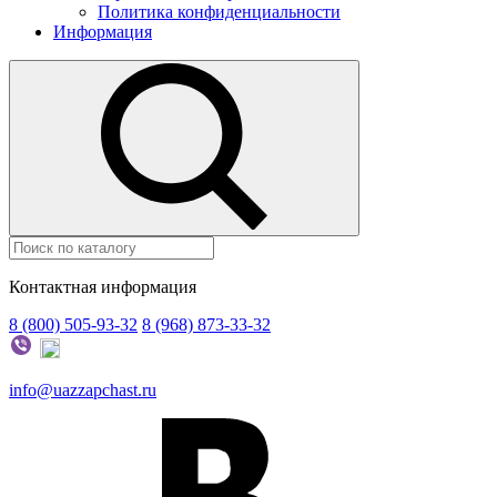
Политика конфиденциальности
Информация
Контактная информация
8 (800) 505-93-32
8 (968) 873-33-32
info@uazzapchast.ru