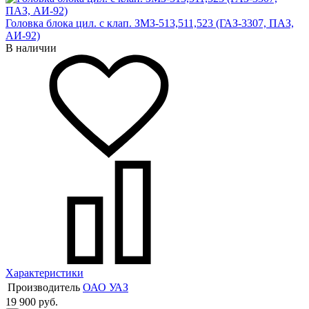
Головка блока цил. с клап. ЗМЗ-513,511,523 (ГАЗ-3307, ПАЗ,
АИ-92)
В наличии
Характеристики
Производитель
ОАО УАЗ
19 900 руб.