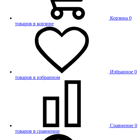
Корзина
0
товаров в корзине
Избранное
0
товаров в избранном
Сравнение
0
товаров в сравнении