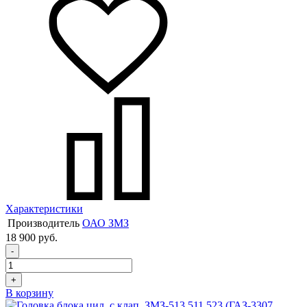
Характеристики
Производитель
ОАО ЗМЗ
18 900 руб.
-
+
В корзину