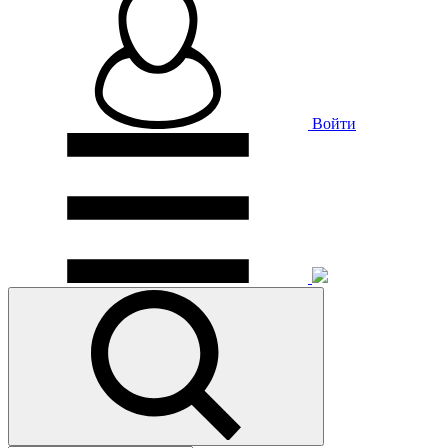
Войти