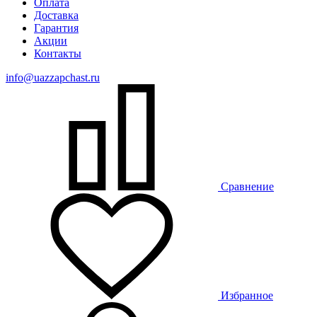
Оплата
Доставка
Гарантия
Акции
Контакты
info@uazzapchast.ru
Сравнение
Избранное