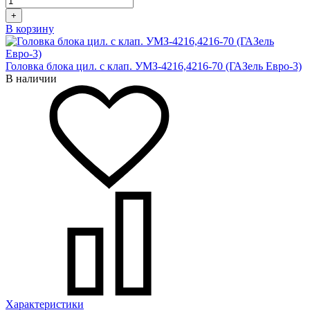
+
В корзину
Головка блока цил. с клап. УМЗ-4216,4216-70 (ГАЗель Евро-3)
В наличии
Характеристики