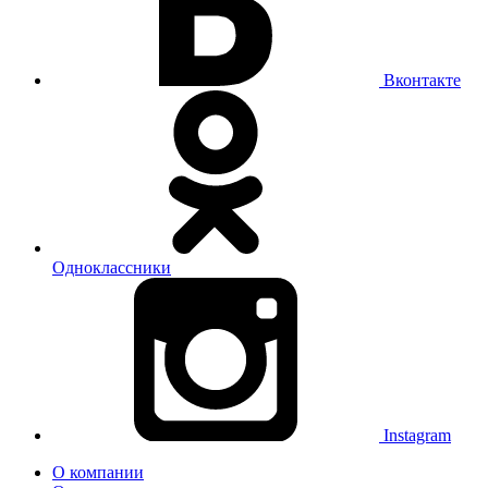
Вконтакте
Одноклассники
Instagram
О компании