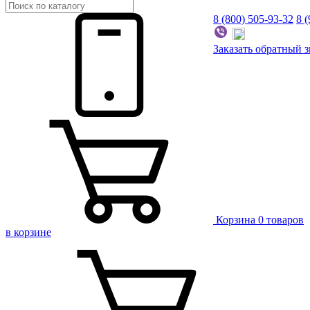
8 (800) 505-93-32
8 
Заказать
обратный
з
Корзина
0 товаров
в корзине