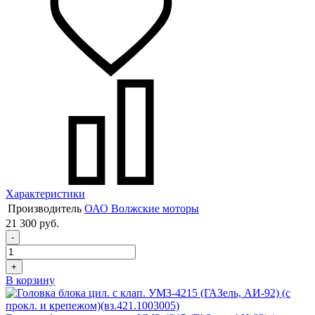
Характеристики
Производитель
ОАО Волжские моторы
21 300 руб.
-
+
В корзину