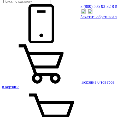
8 (800) 505-93-32
8 
Заказать
обратный
з
Корзина
0 товаров
в корзине