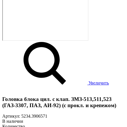
Увеличить
Головка блока цил. с клап. ЗМЗ-513,511,523
(ГАЗ-3307, ПАЗ, АИ-92) (с прокл. и крепежом)
Артикул: 5234.3906571
В наличии
Количество