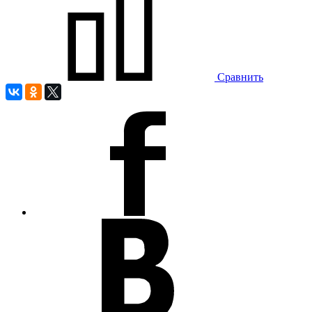
Сравнить