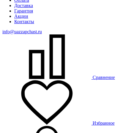
Оплата
Доставка
Гарантия
Акции
Контакты
info@uazzapchast.ru
Сравнение
Избранное