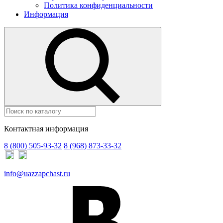
Политика конфиденциальности
Информация
Контактная информация
8 (800) 505-93-32
8 (968) 873-33-32
info@uazzapchast.ru