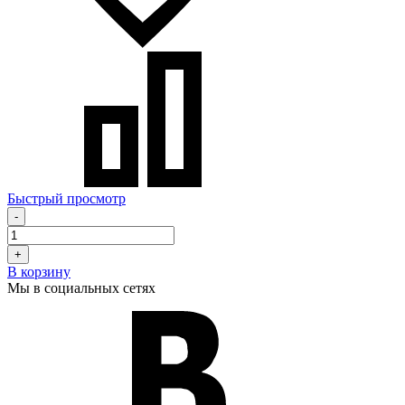
Быстрый просмотр
-
+
В корзину
Мы в социальных сетях