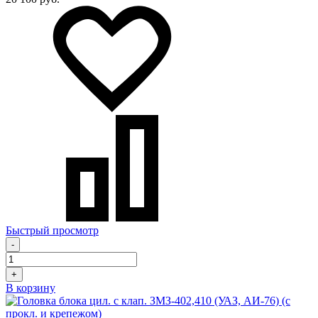
Быстрый просмотр
-
+
В корзину