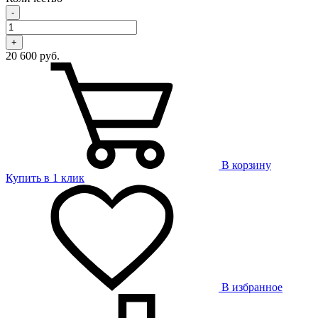
-
+
20 600 руб.
В корзину
Купить в 1 клик
В избранное