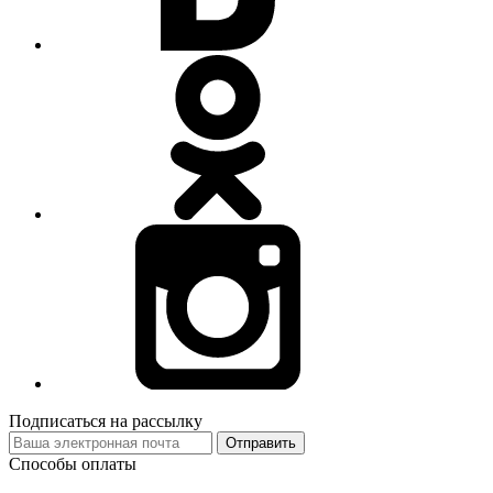
Подписаться на рассылку
Отправить
Способы оплаты