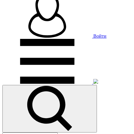
Войти