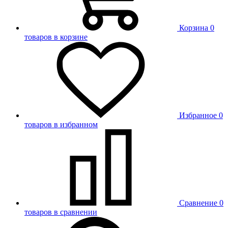
Корзина
0
товаров в корзине
Избранное
0
товаров в избранном
Сравнение
0
товаров в сравнении