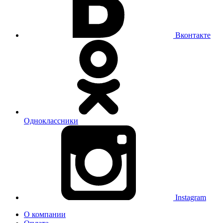
Вконтакте
Одноклассники
Instagram
О компании