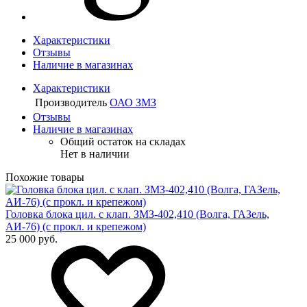
Характеристики
Отзывы
Наличие в магазинах
Характеристики
Производитель
ОАО ЗМЗ
Отзывы
Наличие в магазинах
Общий остаток на складах
Нет в наличии
Похожие товары
Головка блока цил. с клап. ЗМЗ-402,410 (Волга, ГАЗель,
АИ-76) (с прокл. и крепежом)
25 000 руб.